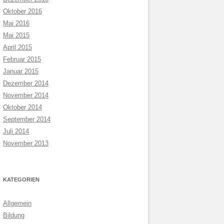
Oktober 2016
Mai 2016
Mai 2015
April 2015
Februar 2015
Januar 2015
Dezember 2014
November 2014
Oktober 2014
September 2014
Juli 2014
November 2013
KATEGORIEN
Allgemein
Bildung