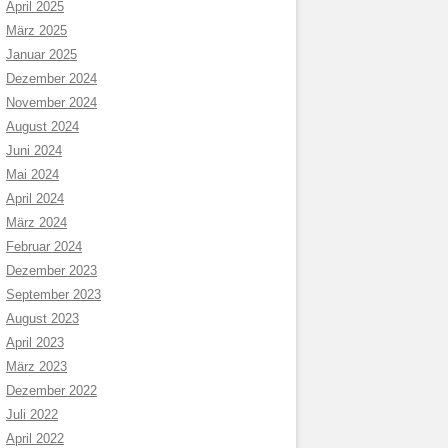
April 2025
März 2025
Januar 2025
Dezember 2024
November 2024
August 2024
Juni 2024
Mai 2024
April 2024
März 2024
Februar 2024
Dezember 2023
September 2023
August 2023
April 2023
März 2023
Dezember 2022
Juli 2022
April 2022