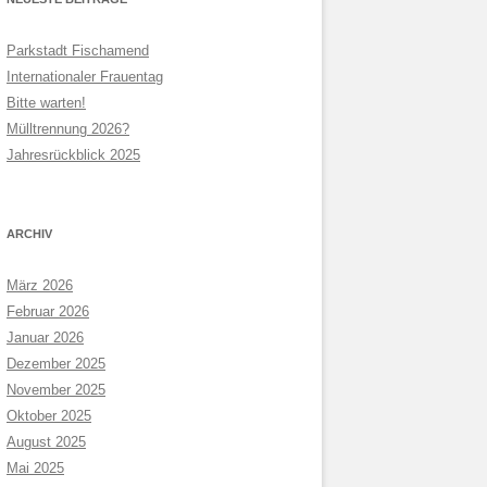
Parkstadt Fischamend
Internationaler Frauentag
Bitte warten!
Mülltrennung 2026?
Jahresrückblick 2025
ARCHIV
März 2026
Februar 2026
Januar 2026
Dezember 2025
November 2025
Oktober 2025
August 2025
Mai 2025