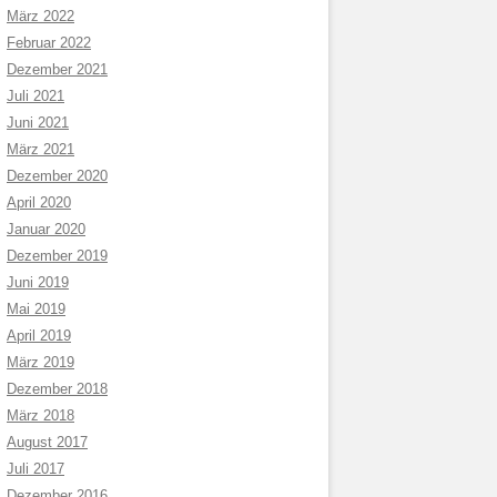
März 2022
Februar 2022
Dezember 2021
Juli 2021
Juni 2021
März 2021
Dezember 2020
April 2020
Januar 2020
Dezember 2019
Juni 2019
Mai 2019
April 2019
März 2019
Dezember 2018
März 2018
August 2017
Juli 2017
Dezember 2016