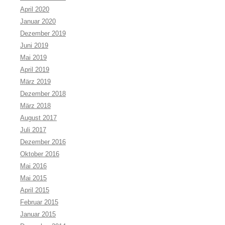
April 2020
Januar 2020
Dezember 2019
Juni 2019
Mai 2019
April 2019
März 2019
Dezember 2018
März 2018
August 2017
Juli 2017
Dezember 2016
Oktober 2016
Mai 2016
Mai 2015
April 2015
Februar 2015
Januar 2015