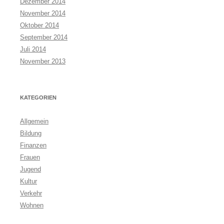
Dezember 2014
November 2014
Oktober 2014
September 2014
Juli 2014
November 2013
KATEGORIEN
Allgemein
Bildung
Finanzen
Frauen
Jugend
Kultur
Verkehr
Wohnen