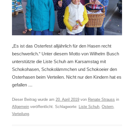
„Es ist das Osterfest alljährlich für den Hasen recht
beschwerlich.“ Unter diesem Motto von Wilhelm Busch
unterstützte die Liste Schuh am Karsamstag mit
Schokohasen, Schokolämmchen und Schokoeier den
Osterhasen beim Verteilen. Nicht nur den Kindern hat es
gefallen …
Dieser Beitrag wurde am
20. April 2019
von
Renate Strauss
in
Allgemein
veröffentlicht. Schlagworte:
Liste Schuh
,
Ostern
,
Verteilung
.