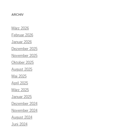
ARCHIV
März 2026
Februar 2026
Januar 2026
Dezember 2025
November 2025
Oktober 2025
August 2025
Mai 2025
April 2025
März 2025
Januar 2025
Dezember 2024
November 2024
August 2024
Juni 2024