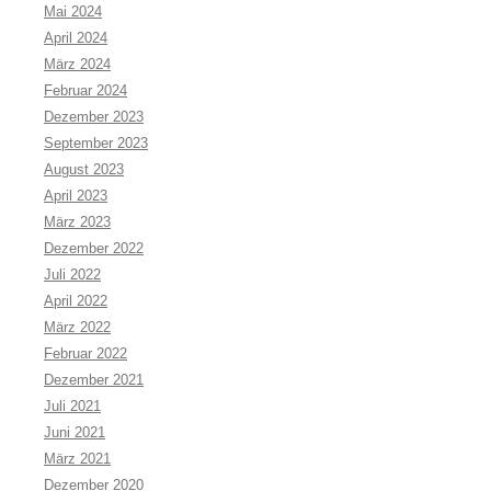
Mai 2024
April 2024
März 2024
Februar 2024
Dezember 2023
September 2023
August 2023
April 2023
März 2023
Dezember 2022
Juli 2022
April 2022
März 2022
Februar 2022
Dezember 2021
Juli 2021
Juni 2021
März 2021
Dezember 2020