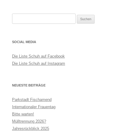
Suchen
nach:
SOCIAL MEDIA
Die Liste Schuh auf Facebook
Die Liste Schuh auf Instagram
NEUESTE BEITRÄGE
Parkstadt Fischamend
Internationaler Frauentag
Bitte warten!
Mülltrennung 2026?
Jahresrückblick 2025