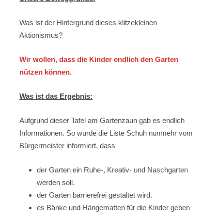
Was ist der Hintergrund dieses klitzekleinen
Aktionismus?
Wir wollen, dass die Kinder endlich den Garten
nützen können.
Was ist das Ergebnis:
Aufgrund dieser Tafel am Gartenzaun gab es endlich
Informationen. So wurde die Liste Schuh nunmehr vom
Bürgermeister informiert, dass
der Garten ein Ruhe-, Kreativ- und Naschgarten
werden soll.
der Garten barrierefrei gestaltet wird.
es Bänke und Hängematten für die Kinder geben