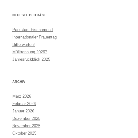
NEUESTE BEITRÄGE
Parkstadt Fischamend
Internationaler Frauentag
Bitte warten!
Mülltrennung 2026?
Jahresrückblick 2025
ARCHIV
März 2026
Februar 2026
Januar 2026
Dezember 2025
November 2025
Oktober 2025