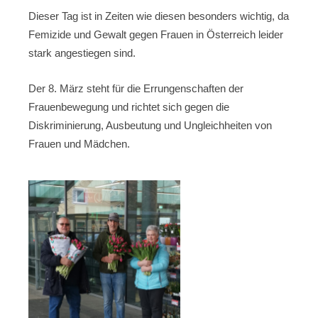
Dieser Tag ist in Zeiten wie diesen besonders wichtig, da
Femizide und Gewalt gegen Frauen in Österreich leider
stark angestiegen sind.
Der 8. März steht für die Errungenschaften der
Frauenbewegung und richtet sich gegen die
Diskriminierung, Ausbeutung und Ungleichheiten von
Frauen und Mädchen.