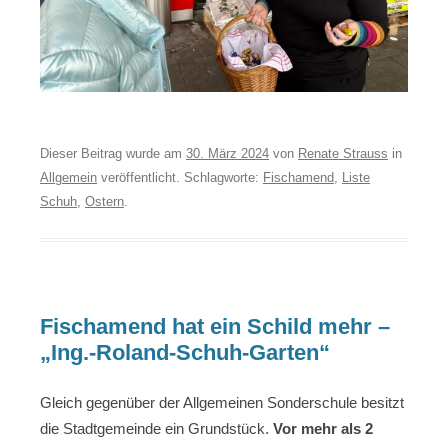
Dieser Beitrag wurde am
30. März 2024
von
Renate Strauss
in
Allgemein
veröffentlicht. Schlagworte:
Fischamend
,
Liste
Schuh
,
Ostern
.
Fischamend hat ein Schild mehr –
„Ing.-Roland-Schuh-Garten“
Gleich gegenüber der Allgemeinen Sonderschule besitzt
die Stadtgemeinde ein Grundstück.
Vor mehr als 2