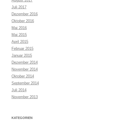
August 2017
Juli 2017
Dezember 2016
Oktober 2016
Mai 2016
Mai 2015
April 2015
Februar 2015
Januar 2015
Dezember 2014
November 2014
Oktober 2014
September 2014
Juli 2014
November 2013
KATEGORIEN