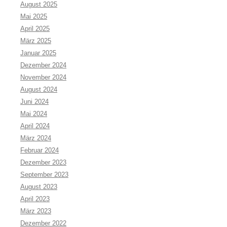
August 2025
Mai 2025
April 2025
März 2025
Januar 2025
Dezember 2024
November 2024
August 2024
Juni 2024
Mai 2024
April 2024
März 2024
Februar 2024
Dezember 2023
September 2023
August 2023
April 2023
März 2023
Dezember 2022