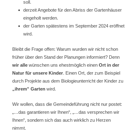
soll.
derzeit Angebote für den Abriss der Gartenhäuser
eingeholt werden.
der Garten spätestens im September 2024 eröffnet
wird.
Bleibt die Frage offen: Warum wurden wir nicht schon
früher über den Stand der Planungen informiert? Denn
wir alle
wünschen uns ehestmöglich einen
Ort in der
Natur für unsere Kinder
. Einen Ort, der zum Beispiel
durch Projekte aus dem Biologieunterricht der Kinder zu
„ihrem“ Garten
wird.
Wir wollen, dass die Gemeindeführung nicht nur postet:
„…das garantieren wir Ihnen“, „…das versprechen wir
Ihnen“, sondern sich das auch wirklich zu Herzen
nimmt.