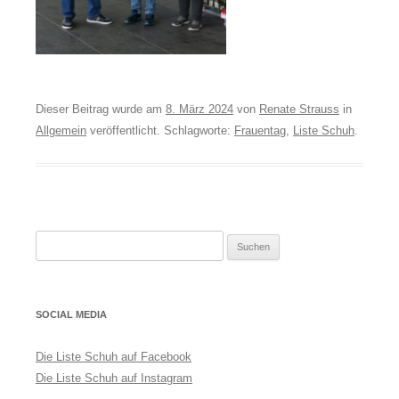
Dieser Beitrag wurde am
8. März 2024
von
Renate Strauss
in
Allgemein
veröffentlicht. Schlagworte:
Frauentag
,
Liste Schuh
.
Suchen
nach:
SOCIAL MEDIA
Die Liste Schuh auf Facebook
Die Liste Schuh auf Instagram