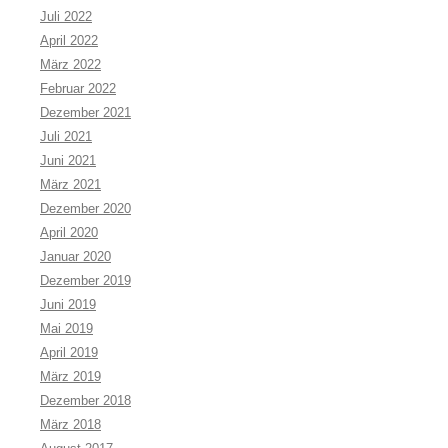
Juli 2022
April 2022
März 2022
Februar 2022
Dezember 2021
Juli 2021
Juni 2021
März 2021
Dezember 2020
April 2020
Januar 2020
Dezember 2019
Juni 2019
Mai 2019
April 2019
März 2019
Dezember 2018
März 2018