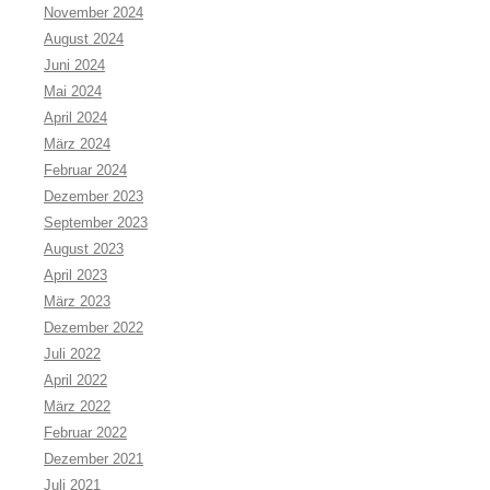
November 2024
August 2024
Juni 2024
Mai 2024
April 2024
März 2024
Februar 2024
Dezember 2023
September 2023
August 2023
April 2023
März 2023
Dezember 2022
Juli 2022
April 2022
März 2022
Februar 2022
Dezember 2021
Juli 2021