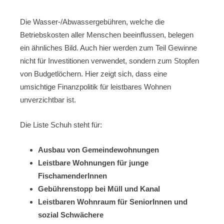
Die Wasser-/Abwassergebühren, welche die
Betriebskosten aller Menschen beeinflussen, belegen
ein ähnliches Bild. Auch hier werden zum Teil Gewinne
nicht für Investitionen verwendet, sondern zum Stopfen
von Budgetlöchern. Hier zeigt sich, dass eine
umsichtige Finanzpolitik für leistbares Wohnen
unverzichtbar ist.
Die Liste Schuh steht für:
Ausbau von Gemeindewohnungen
Leistbare Wohnungen für junge
FischamenderInnen
Gebührenstopp bei Müll und Kanal
Leistbaren Wohnraum für SeniorInnen und
sozial Schwächere