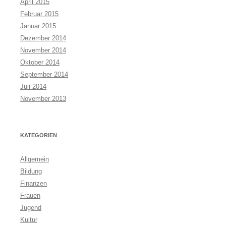
April 2015
Februar 2015
Januar 2015
Dezember 2014
November 2014
Oktober 2014
September 2014
Juli 2014
November 2013
KATEGORIEN
Allgemein
Bildung
Finanzen
Frauen
Jugend
Kultur