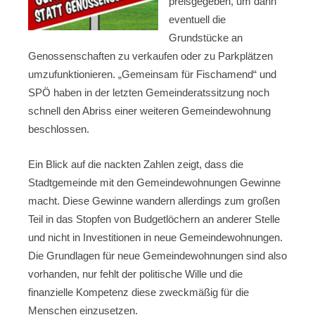
preisgegeben, um dann
eventuell die
Grundstücke an
Genossenschaften zu verkaufen oder zu Parkplätzen
umzufunktionieren. „Gemeinsam für Fischamend“ und
SPÖ haben in der letzten Gemeinderatssitzung noch
schnell den Abriss einer weiteren Gemeindewohnung
beschlossen.
Ein Blick auf die nackten Zahlen zeigt, dass die
Stadtgemeinde mit den Gemeindewohnungen Gewinne
macht. Diese Gewinne wandern allerdings zum großen
Teil in das Stopfen von Budgetlöchern an anderer Stelle
und nicht in Investitionen in neue Gemeindewohnungen.
Die Grundlagen für neue Gemeindewohnungen sind also
vorhanden, nur fehlt der politische Wille und die
finanzielle Kompetenz diese zweckmäßig für die
Menschen einzusetzen.