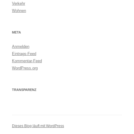
Verkehr
Wohnen
META
Anmelden
Eintrags-Feed
Kommentar-Feed
WordPress.org
TRANSPARENZ
Dieses Blog läuft mit WordPress