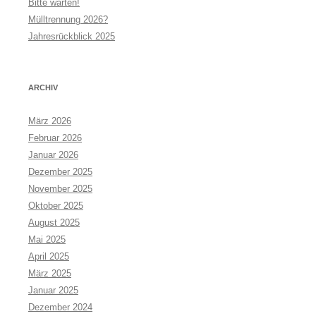
Bitte warten!
Mülltrennung 2026?
Jahresrückblick 2025
ARCHIV
März 2026
Februar 2026
Januar 2026
Dezember 2025
November 2025
Oktober 2025
August 2025
Mai 2025
April 2025
März 2025
Januar 2025
Dezember 2024