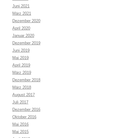
Juni 2021
März 2021
Dezember 2020
April 2020
Januar 2020
Dezember 2019
Juni 2019
Mai 2019
April 2019
März 2019
Dezember 2018
März 2018
August 2017
Juli 2017
Dezember 2016
Oktober 2016
Mai 2016
Mai 2015