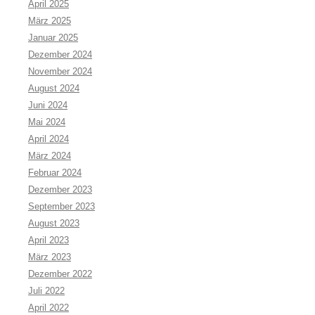
April 2025
März 2025
Januar 2025
Dezember 2024
November 2024
August 2024
Juni 2024
Mai 2024
April 2024
März 2024
Februar 2024
Dezember 2023
September 2023
August 2023
April 2023
März 2023
Dezember 2022
Juli 2022
April 2022