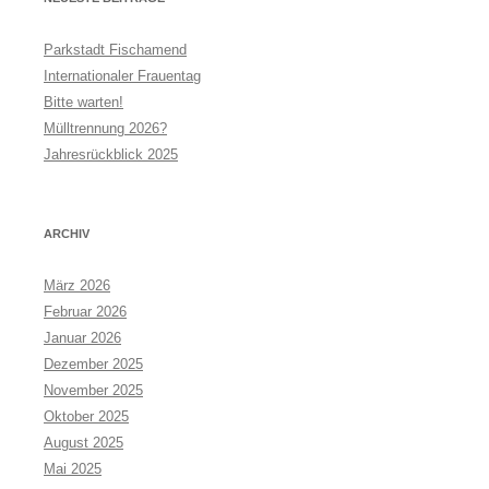
Parkstadt Fischamend
Internationaler Frauentag
Bitte warten!
Mülltrennung 2026?
Jahresrückblick 2025
ARCHIV
März 2026
Februar 2026
Januar 2026
Dezember 2025
November 2025
Oktober 2025
August 2025
Mai 2025