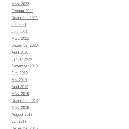
März 2022
Februar 2022
Dezember 2021
Juli 2021
Juni 2021
März 2021
Dezember 2020
April 2020
Januar 2020
Dezember 2019
Juni 2019
Mai 2019
April 2019
März 2019
Dezember 2018
März 2018
August 2017
Juli 2017
Dezember 2016