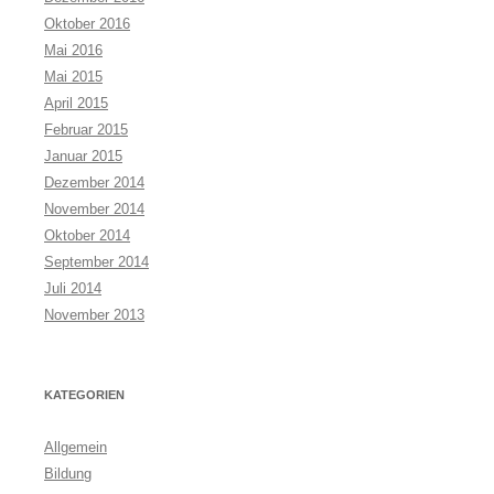
Oktober 2016
Mai 2016
Mai 2015
April 2015
Februar 2015
Januar 2015
Dezember 2014
November 2014
Oktober 2014
September 2014
Juli 2014
November 2013
KATEGORIEN
Allgemein
Bildung