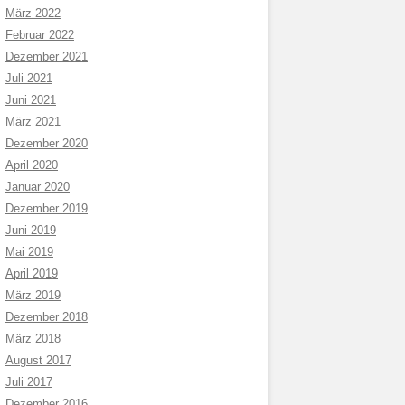
März 2022
Februar 2022
Dezember 2021
Juli 2021
Juni 2021
März 2021
Dezember 2020
April 2020
Januar 2020
Dezember 2019
Juni 2019
Mai 2019
April 2019
März 2019
Dezember 2018
März 2018
August 2017
Juli 2017
Dezember 2016