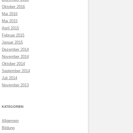
Oktober 2016
Mai 2016
Mai 2015
April 2015
Februar 2015
Januar 2015
Dezember 2014
November 2014
Oktober 2014
September 2014
Juli 2014
November 2013
KATEGORIEN
Allgemein
Bildung