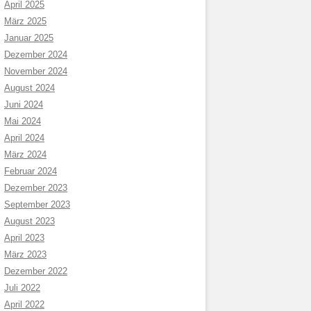
April 2025
März 2025
Januar 2025
Dezember 2024
November 2024
August 2024
Juni 2024
Mai 2024
April 2024
März 2024
Februar 2024
Dezember 2023
September 2023
August 2023
April 2023
März 2023
Dezember 2022
Juli 2022
April 2022