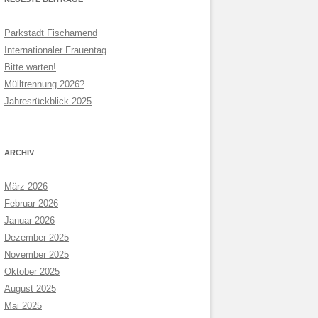
Parkstadt Fischamend
Internationaler Frauentag
Bitte warten!
Mülltrennung 2026?
Jahresrückblick 2025
ARCHIV
März 2026
Februar 2026
Januar 2026
Dezember 2025
November 2025
Oktober 2025
August 2025
Mai 2025