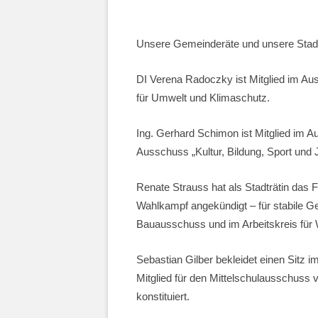
Unsere Gemeinderäte und unsere Stadtr
DI Verena Radoczky ist Mitglied im Au
für Umwelt und Klimaschutz.
Ing. Gerhard Schimon ist Mitglied im A
Ausschuss „Kultur, Bildung, Sport und 
Renate Strauss hat als Stadträtin das
Wahlkampf angekündigt – für stabile Ge
Bauausschuss und im Arbeitskreis fü
Sebastian Gilber bekleidet einen Sitz 
Mitglied für den Mittelschulausschuss v
konstituiert.