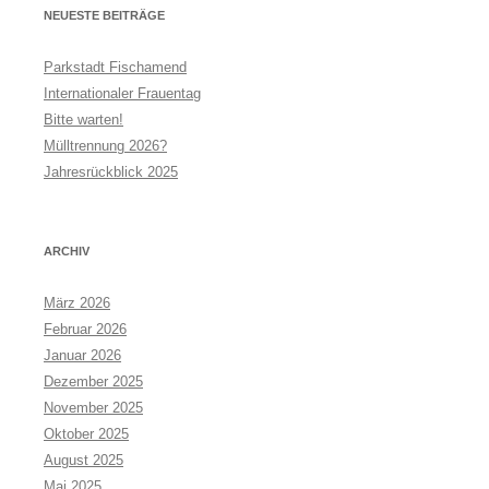
NEUESTE BEITRÄGE
Parkstadt Fischamend
Internationaler Frauentag
Bitte warten!
Mülltrennung 2026?
Jahresrückblick 2025
ARCHIV
März 2026
Februar 2026
Januar 2026
Dezember 2025
November 2025
Oktober 2025
August 2025
Mai 2025