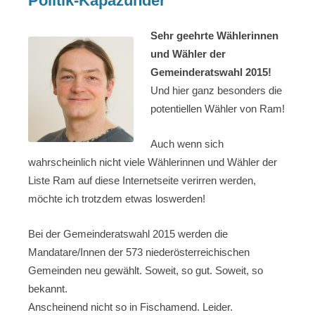
Politik-Kapazunder
Sehr geehrte Wählerinnen
und Wähler der
Gemeinderatswahl 2015!
Und hier ganz besonders die
potentiellen Wähler von Ram!
Auch wenn sich
wahrscheinlich nicht viele Wählerinnen und Wähler der
Liste Ram auf diese Internetseite verirren werden,
möchte ich trotzdem etwas loswerden!
Bei der Gemeinderatswahl 2015 werden die
Mandatare/Innen der 573 niederösterreichischen
Gemeinden neu gewählt. Soweit, so gut. Soweit, so
bekannt.
Anscheinend nicht so in Fischamend. Leider.