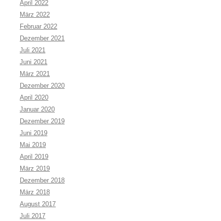
April 2022
März 2022
Februar 2022
Dezember 2021
Juli 2021
Juni 2021
März 2021
Dezember 2020
April 2020
Januar 2020
Dezember 2019
Juni 2019
Mai 2019
April 2019
März 2019
Dezember 2018
März 2018
August 2017
Juli 2017