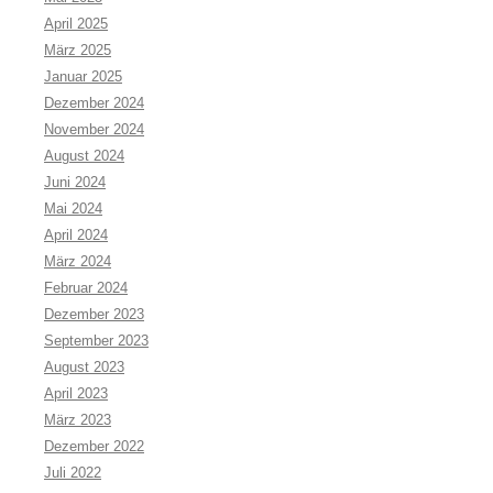
April 2025
März 2025
Januar 2025
Dezember 2024
November 2024
August 2024
Juni 2024
Mai 2024
April 2024
März 2024
Februar 2024
Dezember 2023
September 2023
August 2023
April 2023
März 2023
Dezember 2022
Juli 2022