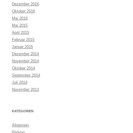
Dezember 2016
Oktober 2016
Mai 2016
Mai 2015
April 2015
Februar 2015
Januar 2015
Dezember 2014
November 2014
Oktober 2014
September 2014
Juli 2014
November 2013
KATEGORIEN
Allgemein
Bildung