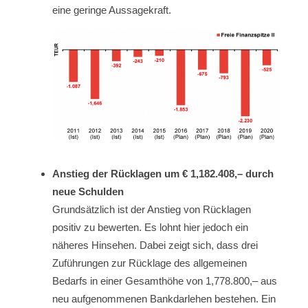
eine geringe Aussagekraft.
Anstieg der Rücklagen um € 1,182.408,– durch
neue Schulden
Grundsätzlich ist der Anstieg von Rücklagen
positiv zu bewerten. Es lohnt hier jedoch ein
näheres Hinsehen. Dabei zeigt sich, dass drei
Zuführungen zur Rücklage des allgemeinen
Bedarfs in einer Gesamthöhe von 1,778.800,– aus
neu aufgenommenen Bankdarlehen bestehen. Ein