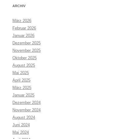
ARCHIV
März 2026
Februar 2026
Januar 2026
Dezember 2025
November 2025
Oktober 2025
August 2025
Mai 2025
April 2025
März 2025
Januar 2025
Dezember 2024
November 2024
August 2024
Juni 2024
Mai 2024