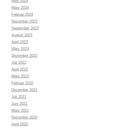
April 2024
März 2024
Februar 2024
Dezember 2023
September 2023
August 2023
April 2023
März 2023
Dezember 2022
Juli 2022
April 2022
März 2022
Februar 2022
Dezember 2021
Juli 2021
Juni 2021
März 2021
Dezember 2020
April 2020