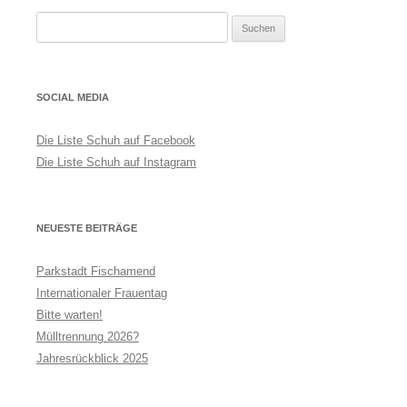
Suchen
nach:
SOCIAL MEDIA
Die Liste Schuh auf Facebook
Die Liste Schuh auf Instagram
NEUESTE BEITRÄGE
Parkstadt Fischamend
Internationaler Frauentag
Bitte warten!
Mülltrennung 2026?
Jahresrückblick 2025