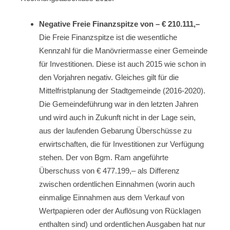
Negative Freie Finanzspitze von
–
€ 210.111,–
Die Freie Finanzspitze ist die wesentliche
Kennzahl für die Manövriermasse einer Gemeinde
für Investitionen. Diese ist auch 2015 wie schon in
den Vorjahren negativ. Gleiches gilt für die
Mittelfristplanung der Stadtgemeinde (2016-2020).
Die Gemeindeführung war in den letzten Jahren
und wird auch in Zukunft nicht in der Lage sein,
aus der laufenden Gebarung Überschüsse zu
erwirtschaften, die für Investitionen zur Verfügung
stehen. Der von Bgm. Ram angeführte
Überschuss von € 477.199,– als Differenz
zwischen ordentlichen Einnahmen (worin auch
einmalige Einnahmen aus dem Verkauf von
Wertpapieren oder der Auflösung von Rücklagen
enthalten sind) und ordentlichen Ausgaben hat nur