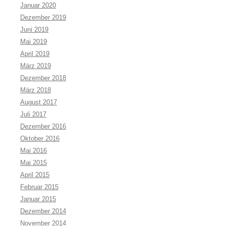
Januar 2020
Dezember 2019
Juni 2019
Mai 2019
April 2019
März 2019
Dezember 2018
März 2018
August 2017
Juli 2017
Dezember 2016
Oktober 2016
Mai 2016
Mai 2015
April 2015
Februar 2015
Januar 2015
Dezember 2014
November 2014