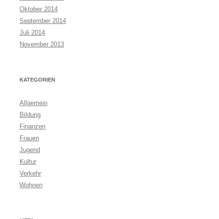
Oktober 2014
September 2014
Juli 2014
November 2013
KATEGORIEN
Allgemein
Bildung
Finanzen
Frauen
Jugend
Kultur
Verkehr
Wohnen