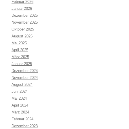
Februar 2026
Januar 2026
Dezember 2025
November 2025
Oktober 2025
August 2025
Mai 2025
April 2025
März 2025
Januar 2025
Dezember 2024
November 2024
August 2024
Juni 2024
Mai 2024
April 2024
März 2024
Februar 2024
Dezember 2023