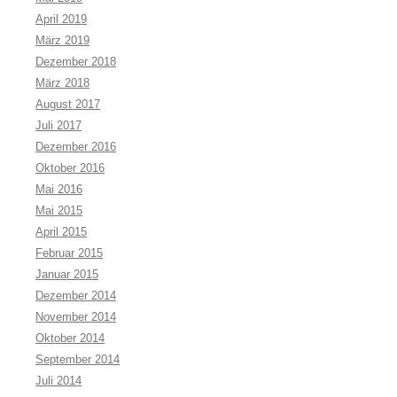
April 2019
März 2019
Dezember 2018
März 2018
August 2017
Juli 2017
Dezember 2016
Oktober 2016
Mai 2016
Mai 2015
April 2015
Februar 2015
Januar 2015
Dezember 2014
November 2014
Oktober 2014
September 2014
Juli 2014