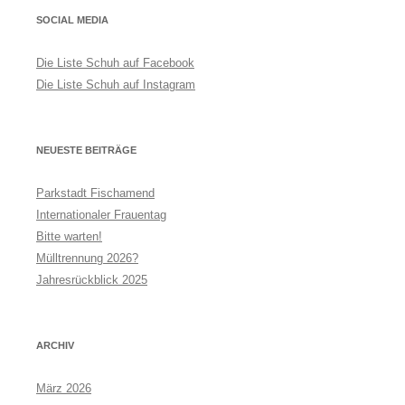
SOCIAL MEDIA
Die Liste Schuh auf Facebook
Die Liste Schuh auf Instagram
NEUESTE BEITRÄGE
Parkstadt Fischamend
Internationaler Frauentag
Bitte warten!
Mülltrennung 2026?
Jahresrückblick 2025
ARCHIV
März 2026