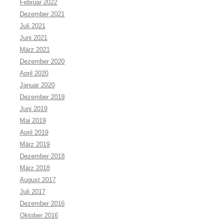
Februar 2022
Dezember 2021
Juli 2021
Juni 2021
März 2021
Dezember 2020
April 2020
Januar 2020
Dezember 2019
Juni 2019
Mai 2019
April 2019
März 2019
Dezember 2018
März 2018
August 2017
Juli 2017
Dezember 2016
Oktober 2016