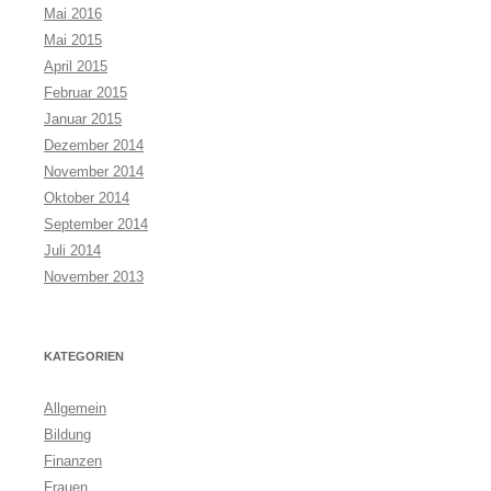
Mai 2016
Mai 2015
April 2015
Februar 2015
Januar 2015
Dezember 2014
November 2014
Oktober 2014
September 2014
Juli 2014
November 2013
KATEGORIEN
Allgemein
Bildung
Finanzen
Frauen