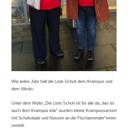
Wie jedes Jahr half die Liste Schuh dem Krampus und
dem Nikolo.
Unter dem Motto „Die Liste Schuh ist für alle da, das ist
auch dem Krampus klar“ wurden kleine Krampussackerl
mit Schokolade und Nüssen an die Fischamender*innen
verteilt.