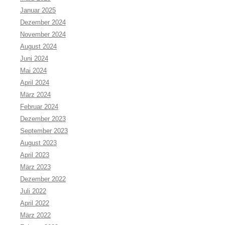
Januar 2025
Dezember 2024
November 2024
August 2024
Juni 2024
Mai 2024
April 2024
März 2024
Februar 2024
Dezember 2023
September 2023
August 2023
April 2023
März 2023
Dezember 2022
Juli 2022
April 2022
März 2022