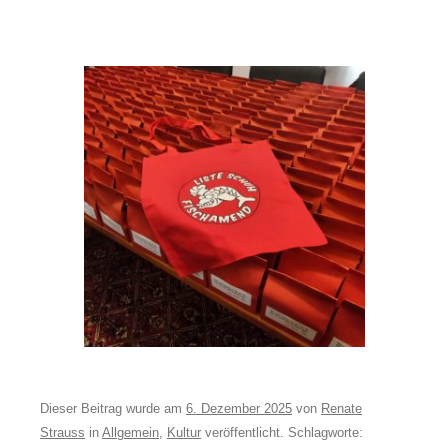
Dieser Beitrag wurde am
6. Dezember 2025
von
Renate
Strauss
in
Allgemein
,
Kultur
veröffentlicht. Schlagworte: