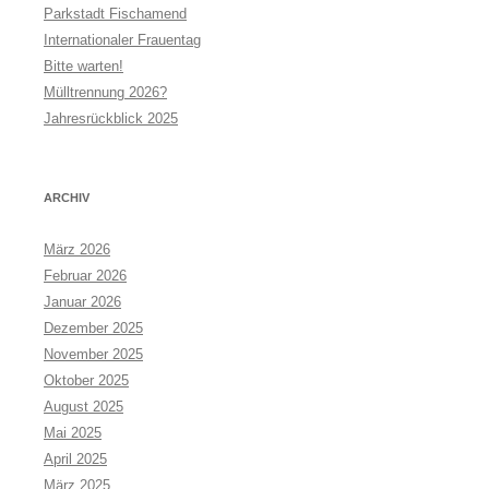
Parkstadt Fischamend
Internationaler Frauentag
Bitte warten!
Mülltrennung 2026?
Jahresrückblick 2025
ARCHIV
März 2026
Februar 2026
Januar 2026
Dezember 2025
November 2025
Oktober 2025
August 2025
Mai 2025
April 2025
März 2025