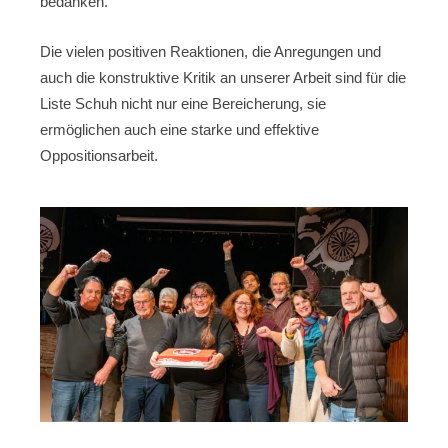
bedanken.
Die vielen positiven Reaktionen, die Anregungen und
auch die konstruktive Kritik an unserer Arbeit sind für die
Liste Schuh nicht nur eine Bereicherung, sie
ermöglichen auch eine starke und effektive
Oppositionsarbeit.