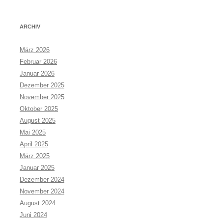
ARCHIV
März 2026
Februar 2026
Januar 2026
Dezember 2025
November 2025
Oktober 2025
August 2025
Mai 2025
April 2025
März 2025
Januar 2025
Dezember 2024
November 2024
August 2024
Juni 2024