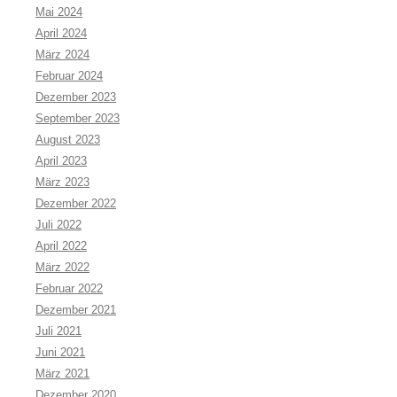
Mai 2024
April 2024
März 2024
Februar 2024
Dezember 2023
September 2023
August 2023
April 2023
März 2023
Dezember 2022
Juli 2022
April 2022
März 2022
Februar 2022
Dezember 2021
Juli 2021
Juni 2021
März 2021
Dezember 2020