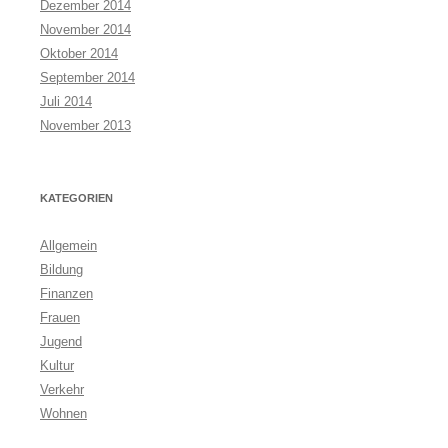
Dezember 2014
November 2014
Oktober 2014
September 2014
Juli 2014
November 2013
KATEGORIEN
Allgemein
Bildung
Finanzen
Frauen
Jugend
Kultur
Verkehr
Wohnen