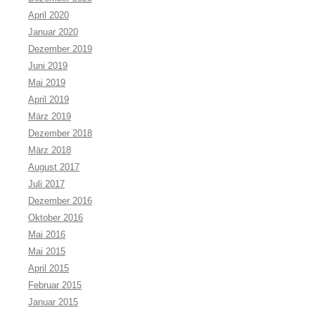
April 2020
Januar 2020
Dezember 2019
Juni 2019
Mai 2019
April 2019
März 2019
Dezember 2018
März 2018
August 2017
Juli 2017
Dezember 2016
Oktober 2016
Mai 2016
Mai 2015
April 2015
Februar 2015
Januar 2015