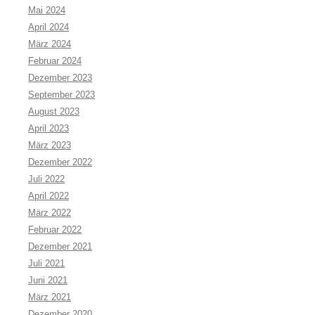
Mai 2024
April 2024
März 2024
Februar 2024
Dezember 2023
September 2023
August 2023
April 2023
März 2023
Dezember 2022
Juli 2022
April 2022
März 2022
Februar 2022
Dezember 2021
Juli 2021
Juni 2021
März 2021
Dezember 2020