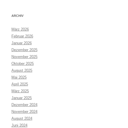
ARCHIV
März 2026
Februar 2026
Januar 2026
Dezember 2025
November 2025
Oktober 2025
August 2025
Mai 2025
April 2025
März 2025
Januar 2025
Dezember 2024
November 2024
August 2024
Juni 2024