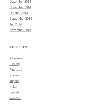
Dezember 2014
November 2014
Oktober 2014
September 2014
Juli 2014
November 2013
KATEGORIEN
Allgemein
Bildung
Finanzen
Frauen
Jugend
Kultur
Verkehr
Wohnen