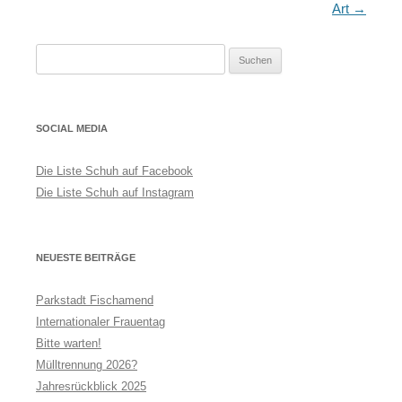
Navigation
Art
→
Suchen
nach:
SOCIAL MEDIA
Die Liste Schuh auf Facebook
Die Liste Schuh auf Instagram
NEUESTE BEITRÄGE
Parkstadt Fischamend
Internationaler Frauentag
Bitte warten!
Mülltrennung 2026?
Jahresrückblick 2025