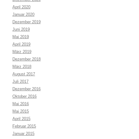
April 2020
Januar 2020
Dezember 2019
Juni 2019
Mai 2019
April 2019
März 2019
Dezember 2018
März 2018
August 2017
Juli 2017
Dezember 2016
Oktober 2016
Mai 2016
Mai 2015
April 2015
Februar 2015
Januar 2015