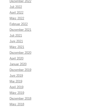
Dezember 2022
Juli 2022
April 2022
März 2022
Februar 2022
Dezember 2021
Juli 2021
Juni 2021
März 2021
Dezember 2020
April 2020
Januar 2020
Dezember 2019
Juni 2019
Mai 2019
April 2019
März 2019
Dezember 2018
März 2018