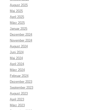
August 2025
Mai 2025
April 2025
März 2025
Januar 2025
Dezember 2024
November 2024
August 2024
Juni 2024
Mai 2024
April 2024
März 2024
Februar 2024
Dezember 2023
September 2023
August 2023
April 2023
März 2023