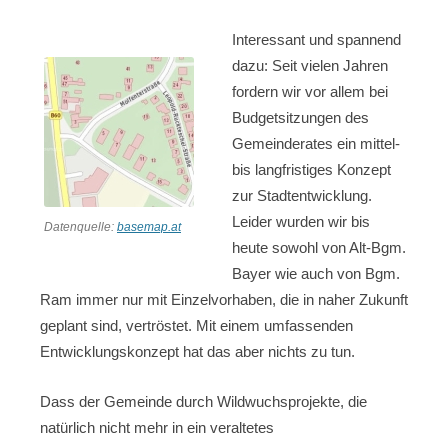
Interessant und spannend
dazu: Seit vielen Jahren
fordern wir vor allem bei
Budgetsitzungen des
Gemeinderates ein mittel-
bis langfristiges Konzept
zur Stadtentwicklung.
Leider wurden wir bis
Datenquelle:
basemap.at
heute sowohl von Alt-Bgm.
Bayer wie auch von Bgm.
Ram immer nur mit Einzelvorhaben, die in naher Zukunft
geplant sind, vertröstet. Mit einem umfassenden
Entwicklungskonzept hat das aber nichts zu tun.
Dass der Gemeinde durch Wildwuchsprojekte, die
natürlich nicht mehr in ein veraltetes