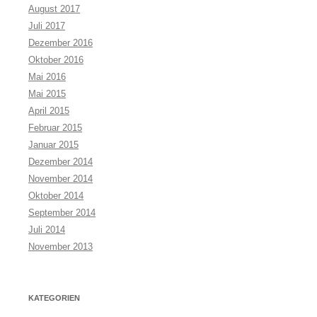
August 2017
Juli 2017
Dezember 2016
Oktober 2016
Mai 2016
Mai 2015
April 2015
Februar 2015
Januar 2015
Dezember 2014
November 2014
Oktober 2014
September 2014
Juli 2014
November 2013
KATEGORIEN