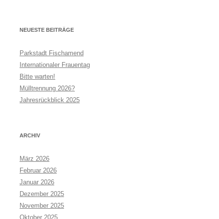
NEUESTE BEITRÄGE
Parkstadt Fischamend
Internationaler Frauentag
Bitte warten!
Mülltrennung 2026?
Jahresrückblick 2025
ARCHIV
März 2026
Februar 2026
Januar 2026
Dezember 2025
November 2025
Oktober 2025