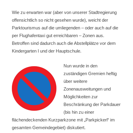
Wie zu erwarten war (aber von unserer Stadtregierung
offensichtlich so nicht gesehen wurde), weicht der
Parktourismus auf die umliegenden – oder auch auf die
per Flughafentaxi gut erreichbaren – Zonen aus.
Betroffen sind dadurch auch die Abstellplätze vor dem
Kindergarten I und der Hauptschule.
Nun wurde in den
zuständigen Gremien heftig
über weitere
Zonenausweitungen und
Möglichkeiten zur
Beschränkung der Parkdauer
(bis hin zu einer
flächendeckenden Kurzparkzone mit „Parkpickerl“ im
gesamten Gemeindegebiet) diskutiert.