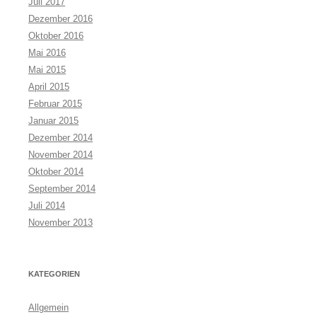
Juli 2017
Dezember 2016
Oktober 2016
Mai 2016
Mai 2015
April 2015
Februar 2015
Januar 2015
Dezember 2014
November 2014
Oktober 2014
September 2014
Juli 2014
November 2013
KATEGORIEN
Allgemein