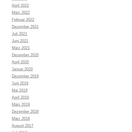
April 2022
März 2022
Februar 2022
Dezember 2021
Juli 2021
Juni 2021
März 2021
Dezember 2020
April 2020
Januar 2020
Dezember 2019
Juni 2019
Mai 2019
April 2019
März 2019
Dezember 2018
März 2018
August 2017