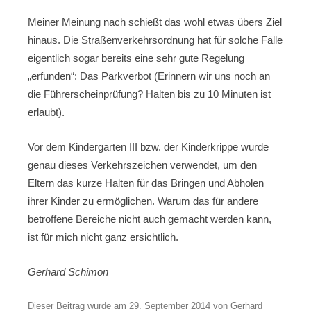
Meiner Meinung nach schießt das wohl etwas übers Ziel
hinaus. Die Straßenverkehrsordnung hat für solche Fälle
eigentlich sogar bereits eine sehr gute Regelung
„erfunden“: Das Parkverbot (Erinnern wir uns noch an
die Führerscheinprüfung? Halten bis zu 10 Minuten ist
erlaubt).
Vor dem Kindergarten III bzw. der Kinderkrippe wurde
genau dieses Verkehrszeichen verwendet, um den
Eltern das kurze Halten für das Bringen und Abholen
ihrer Kinder zu ermöglichen. Warum das für andere
betroffene Bereiche nicht auch gemacht werden kann,
ist für mich nicht ganz ersichtlich.
Gerhard Schimon
Dieser Beitrag wurde am
29. September 2014
von
Gerhard