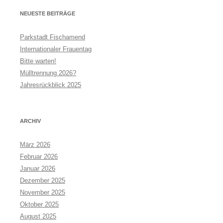
NEUESTE BEITRÄGE
Parkstadt Fischamend
Internationaler Frauentag
Bitte warten!
Mülltrennung 2026?
Jahresrückblick 2025
ARCHIV
März 2026
Februar 2026
Januar 2026
Dezember 2025
November 2025
Oktober 2025
August 2025