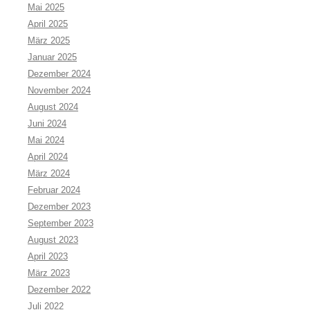
Mai 2025
April 2025
März 2025
Januar 2025
Dezember 2024
November 2024
August 2024
Juni 2024
Mai 2024
April 2024
März 2024
Februar 2024
Dezember 2023
September 2023
August 2023
April 2023
März 2023
Dezember 2022
Juli 2022