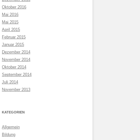
Oktober 2016
Mai 2016
Mai 2015
April 2015
Februar 2015
Januar 2015
Dezember 2014
November 2014
Oktober 2014
September 2014
Juli 2014
November 2013
KATEGORIEN
Allgemein
Bildung