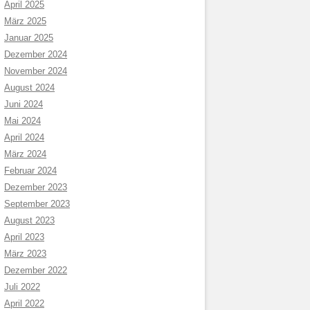
April 2025
März 2025
Januar 2025
Dezember 2024
November 2024
August 2024
Juni 2024
Mai 2024
April 2024
März 2024
Februar 2024
Dezember 2023
September 2023
August 2023
April 2023
März 2023
Dezember 2022
Juli 2022
April 2022