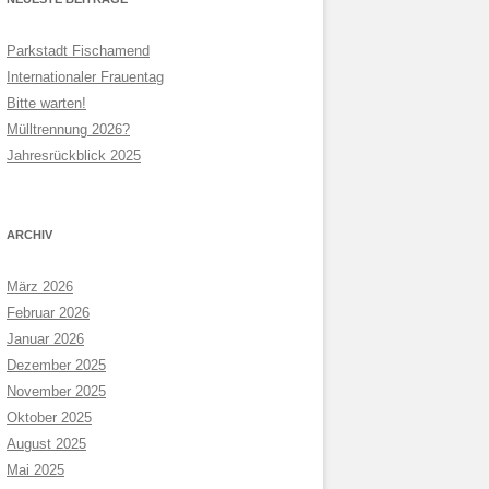
Parkstadt Fischamend
Internationaler Frauentag
Bitte warten!
Mülltrennung 2026?
Jahresrückblick 2025
ARCHIV
März 2026
Februar 2026
Januar 2026
Dezember 2025
November 2025
Oktober 2025
August 2025
Mai 2025