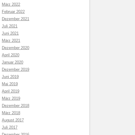
März 2022
Februar 2022
Dezember 2021
Juli 2021
Juni 2021
März 2021
Dezember 2020
April 2020
Januar 2020
Dezember 2019
Juni 2019
Mai 2019
April 2019
März 2019
Dezember 2018
März 2018
August 2017
Juli 2017
Dezember 2016